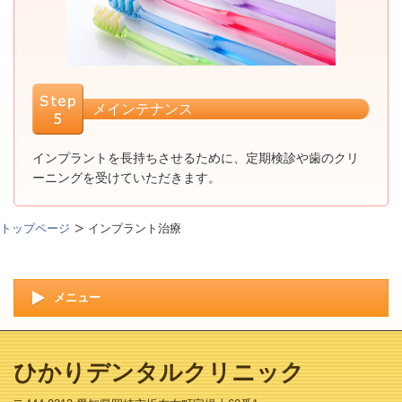
メインテナンス
インプラントを長持ちさせるために、定期検診や歯のクリ
ーニングを受けていただきます。
トップページ
インプラント治療
メニュー
ひかりデンタルクリニック