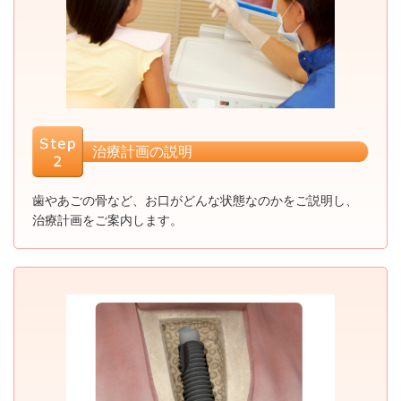
治療計画の説明
歯やあごの骨など、お口がどんな状態なのかをご説明し、
治療計画をご案内します。