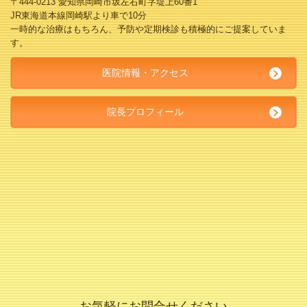
〒444-0213 愛知県岡崎市坂左右町字堤上60番1
JR東海道本線岡崎駅より車で10分
一時的な治療はもちろん、予防や定期検診も積極的にご提案していま
す。
医院情報・アクセス
院長プロフィール
お気軽にお問合せください