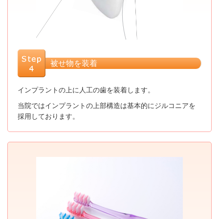
被せ物を装着
インプラントの上に人工の歯を装着します。
当院ではインプラントの上部構造は基本的にジルコニアを
採用しております。