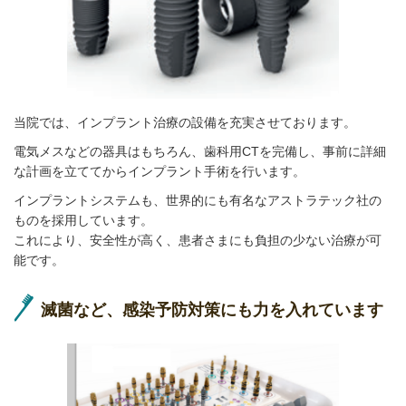
当院では、インプラント治療の設備を充実させております。
電気メスなどの器具はもちろん、歯科用CTを完備し、事前に詳細
な計画を立ててからインプラント手術を行います。
インプラントシステムも、世界的にも有名なアストラテック社の
ものを採用しています。
これにより、安全性が高く、患者さまにも負担の少ない治療が可
能です。
滅菌など、感染予防対策にも力を入れています