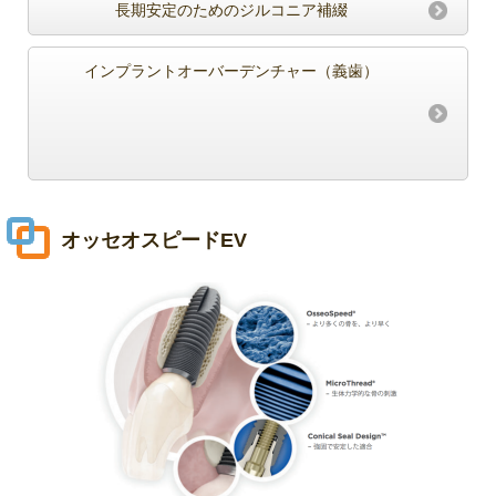
長期安定のためのジルコニア補綴
インプラントオーバーデンチャー（義歯）
オッセオスピードEV