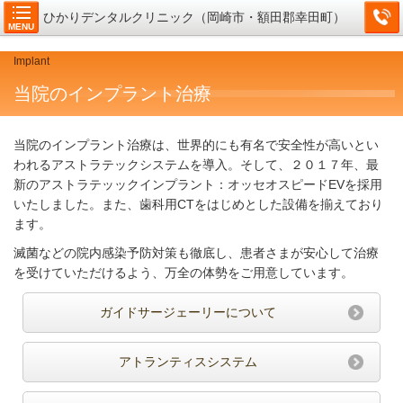
ひかりデンタルクリニック（岡崎市・額田郡幸田町）
MENU
Implant
当院のインプラント治療
当院のインプラント治療は、世界的にも有名で安全性が高いとい
われるアストラテックシステムを導入。そして、２０１７年、最
新のアストラテッックインプラント：オッセオスピードEVを採用
いたしました。また、歯科用CTをはじめとした設備を揃えており
ます。
滅菌などの院内感染予防対策も徹底し、患者さまが安心して治療
を受けていただけるよう、万全の体勢をご用意しています。
ガイドサージェーリーについて
アトランティスシステム