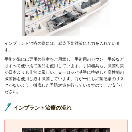
インプラント治療の際には、感染予防対策にも力を入れていま
す。
手術の際には専用の個室をご用意し、手術用のガウン、手袋など
はすべて使い捨て製品を使用しています。手術器具も、滅菌対策
が日本よりも非常に厳しい、ヨーロッパ基準に準拠した高性能の
滅菌器を使用し必ず滅菌しています。万が一にも細菌感染のリス
クがないよう、徹底した予防対策を行っていますので、ご安心く
ださい。
インプラント治療の流れ