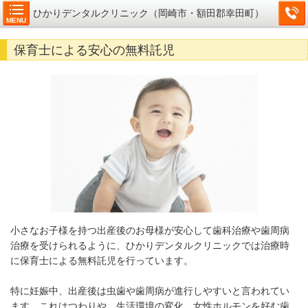
ひかりデンタルクリニック（岡崎市・額田郡幸田町）
MENU
保育士による安心の無料託児
小さなお子様を持つ出産後のお母様が安心して歯科治療や歯周病
治療を受けられるように、ひかりデンタルクリニックでは治療時
に保育士による無料託児を行っています。
特に妊娠中、出産後は虫歯や歯周病が進行しやすいと言われてい
ます。これはつわりや、生活環境の変化、女性ホルモンを好む歯