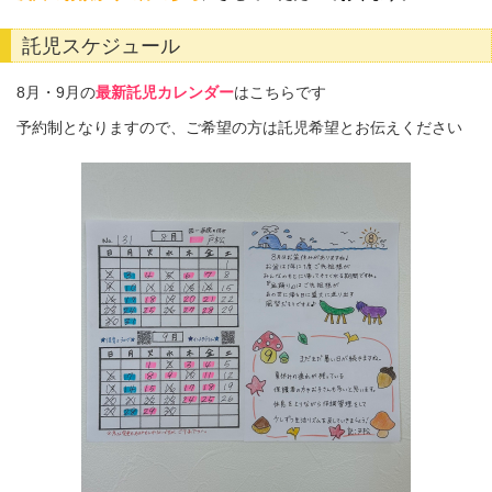
託児スケジュール
8月・9月の
最新託児カレンダー
はこちらです
予約制となりますので、ご希望の方は託児希望とお伝えください