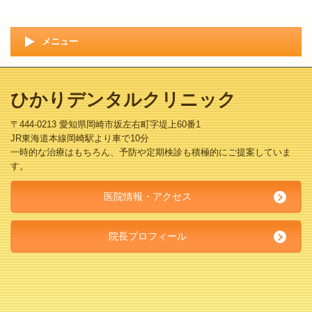
メニュー
ひかりデンタルクリニック
〒444-0213 愛知県岡崎市坂左右町字堤上60番1
JR東海道本線岡崎駅より車で10分
一時的な治療はもちろん、予防や定期検診も積極的にご提案していま
す。
医院情報・アクセス
院長プロフィール