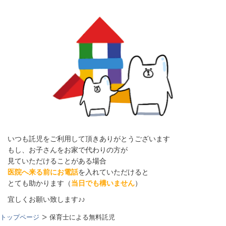
いつも託児をご利用して頂きありがとうございます
もし、お子さんをお家で代わりの方が
見ていただけることがある場合
医院へ来る前にお電話
を入れていただけると
とても助かります（
当日でも構いません
）
宜しくお願い致します♪♪
トップページ
保育士による無料託児