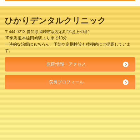
ひかりデンタルクリニック
〒444-0213 愛知県岡崎市坂左右町字堤上60番1
JR東海道本線岡崎駅より車で10分
一時的な治療はもちろん、予防や定期検診も積極的にご提案していま
す。
医院情報・アクセス
院長プロフィール