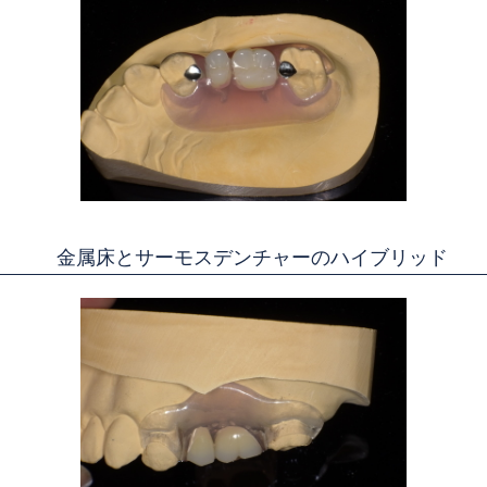
金属床とサーモスデンチャーのハイブリッド