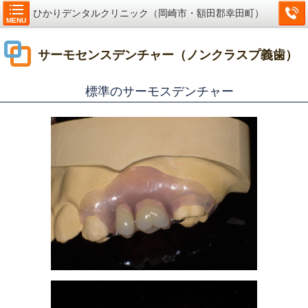
ひかりデンタルクリニック（岡崎市・額田郡幸田町）
MENU
サーモセンスデンチャー（ノンクラスプ義歯）
標準のサーモスデンチャー